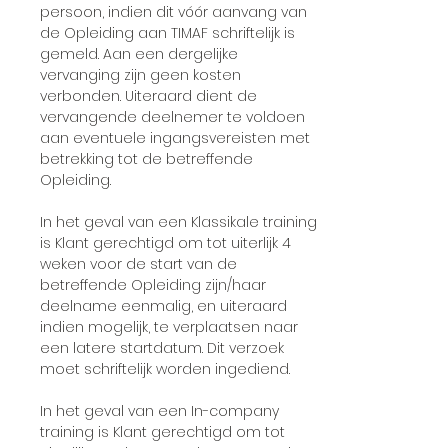
persoon, indien dit vóór aanvang van
de Opleiding aan TIMAF schriftelijk is
gemeld. Aan een dergelijke
vervanging zijn geen kosten
verbonden. Uiteraard dient de
vervangende deelnemer te voldoen
aan eventuele ingangsvereisten met
betrekking tot de betreffende
Opleiding.
In het geval van een Klassikale training
is Klant gerechtigd om tot uiterlijk 4
weken voor de start van de
betreffende Opleiding zijn/haar
deelname eenmalig, en uiteraard
indien mogelijk, te verplaatsen naar
een latere startdatum. Dit verzoek
moet schriftelijk worden ingediend.
In het geval van een In-company
training is Klant gerechtigd om tot