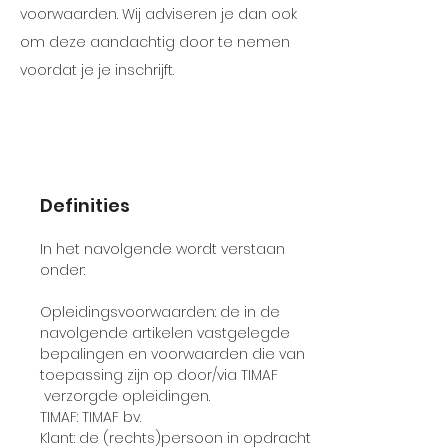
voorwaarden. Wij adviseren je dan ook
om deze aandachtig door te nemen
voordat je je inschrijft.
Definities
In het navolgende wordt verstaan
onder:
Opleidingsvoorwaarden: de in de
navolgende artikelen vastgelegde
bepalingen en voorwaarden die van
toepassing zijn op door/via TIMAF
verzorgde opleidingen.
TIMAF: TIMAF bv.
Klant: de (rechts)persoon in opdracht