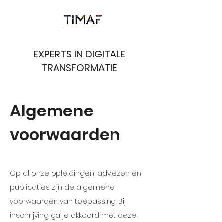
EXPERTS IN DIGITALE
TRANSFORMATIE
Algemene
voorwaarden
Op al onze opleidingen, adviezen en
publicaties zijn de algemene
voorwaarden van toepassing. Bij
inschrijving ga je akkoord met deze