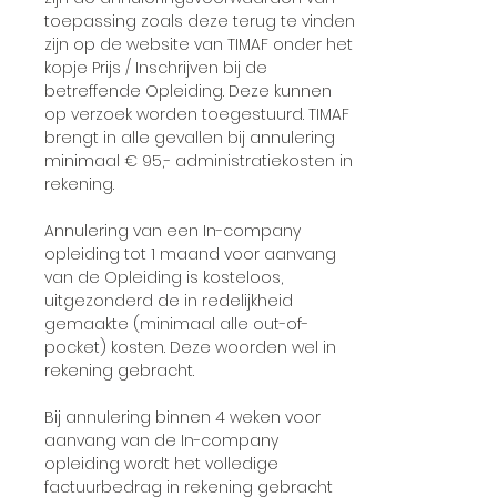
toepassing zoals deze terug te vinden
zijn op de website van TIMAF onder het
kopje Prijs / Inschrijven bij de
betreffende Opleiding. Deze kunnen
op verzoek worden toegestuurd. TIMAF
brengt in alle gevallen bij annulering
minimaal € 95,- administratiekosten in
rekening.
Annulering van een In-company
opleiding tot 1 maand voor aanvang
van de Opleiding is kosteloos,
uitgezonderd de in redelijkheid
gemaakte (minimaal alle out-of-
pocket) kosten. Deze woorden wel in
rekening gebracht.
Bij annulering binnen 4 weken voor
aanvang van de In-company
opleiding wordt het volledige
factuurbedrag in rekening gebracht